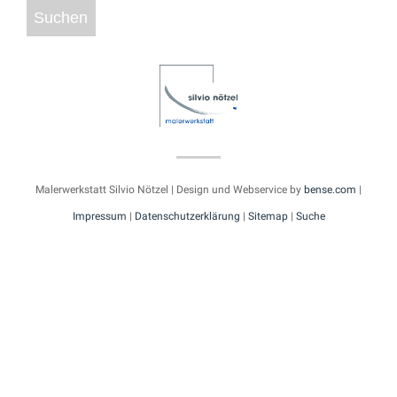
Malerwerkstatt Silvio Nötzel | Design und Webservice by
bense.com
|
Impressum
|
Datenschutzerklärung
|
Sitemap
|
Suche