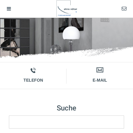
TELEFON
E-MAIL
Suche